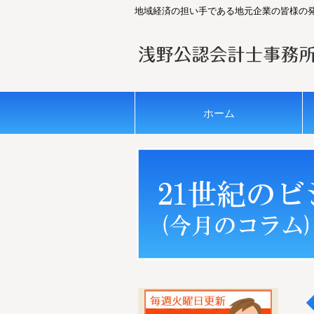
地域経済の担い手である地元企業の皆様の
ホーム