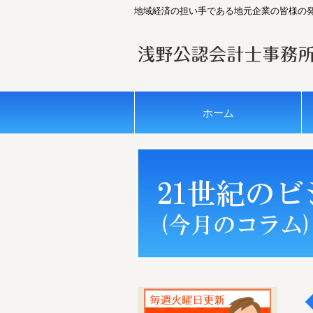
地域経済の担い手である地元企業の皆様の
ホーム