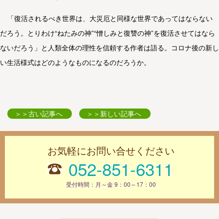
「復活されるべき世界は、大災厄と同様な世界であってはならない
だろう。とりわけ“ねたみの神”“憎しみと復讐の神”を復活させてはなら
ないだろう」と人類全体の理性を信頼する作者は語る。コロナ後の新し
い生活様式はどのようなものになるのだろうか。
＞＞古い記事へ
＞＞新しい記事へ
お気軽にお問い合せください
052-851-6311
受付時間：月～金 9：00～17：00