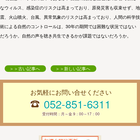
なウィルス、感染症のリスクは高まっており、原発災害も収束せず、地
震、火山噴火、台風、異常気象のリスクは高まっており、人間の科学技
術による自然のコントロールは、30年の期間では困難な状況ではない
だろうか。自然の声を聴き共生できるかが課題ではないだろうか。
＞＞古い記事へ
＞＞新しい記事へ
お気軽にお問い合せください
052-851-6311
受付時間：月～金 9：00～17：00