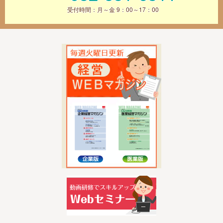
受付時間：月～金 9：00～17：00