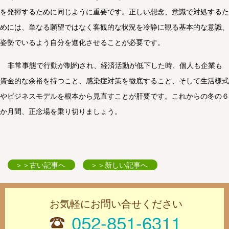
を発揮するために同じように重要です。正しい想念、意識で対処するた
めには、単なる願望ではなく客観的な状況を冷静に観る基本的な意識、
姿勢でいるよう自分を進化させることが必要です。
非常事態で行動が制約され、経済活動が低下した時、個人も企業も
資金的な余裕を持つこと、感染症対策を徹底すること、そして生活様式
やビジネスモデルを根本から見直すことが肝要です。これからの冬の６
か月間、正念場を乗り切りましょう。
＞＞古い記事へ
＞＞新しい記事へ
お気軽にお問い合せください
052-851-6311