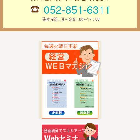
052-851-6311
受付時間：月～金 9：00～17：00